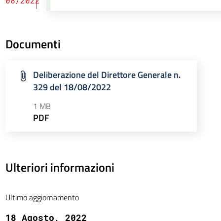
08/2022
Documenti
Deliberazione del Direttore Generale n.
329 del 18/08/2022
1 MB
PDF
Ulteriori informazioni
Ultimo aggiornamento
18 Agosto, 2022