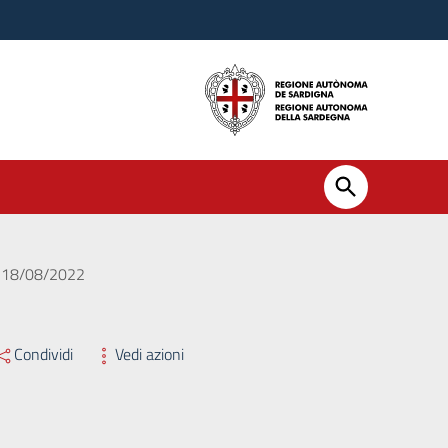
el 18/08/2022
Condividi
Vedi azioni