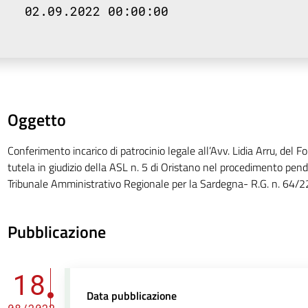
02.09.2022 00:00:00
Oggetto
Conferimento incarico di patrocinio legale all’Avv. Lidia Arru, del For
tutela in giudizio della ASL n. 5 di Oristano nel procedimento pende
Tribunale Amministrativo Regionale per la Sardegna- R.G. n. 64/2
Pubblicazione
18
Data pubblicazione