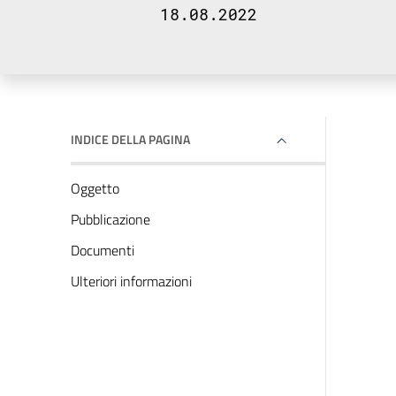
18.08.2022
INDICE DELLA PAGINA
Oggetto
Pubblicazione
Documenti
Ulteriori informazioni