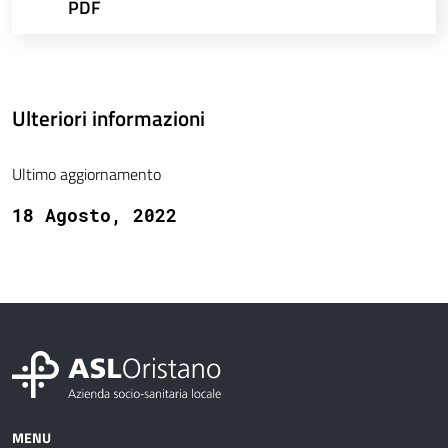
PDF
Ulteriori informazioni
Ultimo aggiornamento
18 Agosto, 2022
MENU