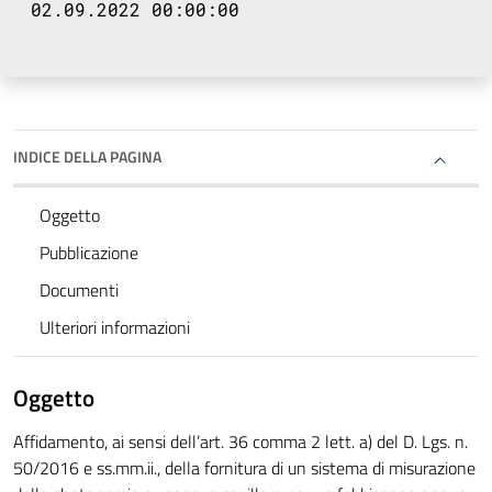
02.09.2022 00:00:00
INDICE DELLA PAGINA
Oggetto
Pubblicazione
Documenti
Ulteriori informazioni
Oggetto
Affidamento, ai sensi dell’art. 36 comma 2 lett. a) del D. Lgs. n.
50/2016 e ss.mm.ii., della fornitura di un sistema di misurazione