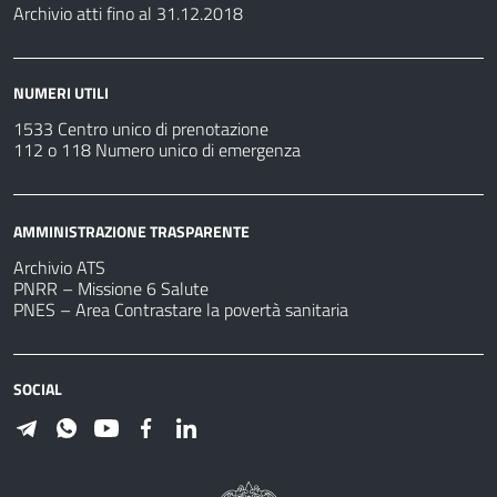
Archivio atti fino al 31.12.2018
NUMERI UTILI
1533 Centro unico di prenotazione
112 o 118 Numero unico di emergenza
AMMINISTRAZIONE TRASPARENTE
Archivio ATS
PNRR – Missione 6 Salute
PNES – Area Contrastare la povertà sanitaria
SOCIAL