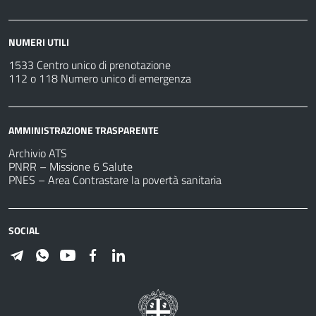
NUMERI UTILI
1533 Centro unico di prenotazione
112 o 118 Numero unico di emergenza
AMMINISTRAZIONE TRASPARENTE
Archivio ATS
PNRR – Missione 6 Salute
PNES – Area Contrastare la povertà sanitaria
SOCIAL