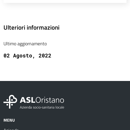
Ulteriori informazioni
Ultimo aggiornamento
02 Agosto, 2022
MENU