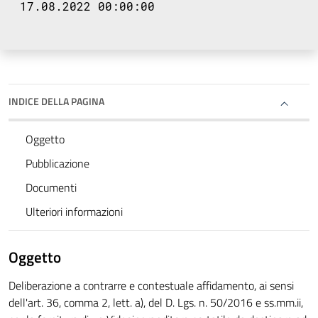
17.08.2022 00:00:00
INDICE DELLA PAGINA
Oggetto
Pubblicazione
Documenti
Ulteriori informazioni
Oggetto
Deliberazione a contrarre e contestuale affidamento, ai sensi
dell'art. 36, comma 2, lett. a), del D. Lgs. n. 50/2016 e ss.mm.ii,