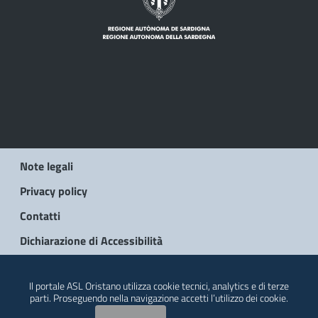
Note legali
Privacy policy
Contatti
Dichiarazione di Accessibilità
© 2026 Regione Autonoma della Sardegna
Il portale ASL Oristano utilizza cookie tecnici, analytics e di terze
parti. Proseguendo nella navigazione accetti l’utilizzo dei cookie.