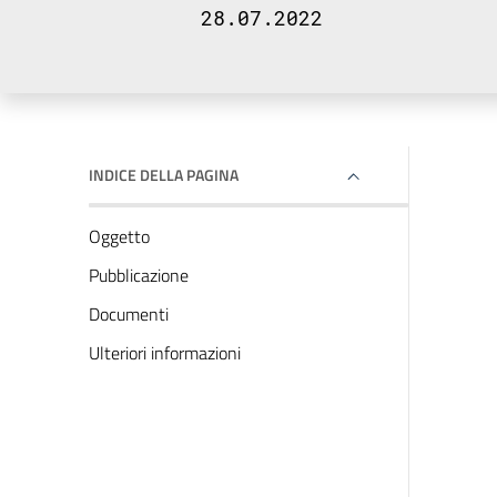
28.07.2022
INDICE DELLA PAGINA
Oggetto
Pubblicazione
Documenti
Ulteriori informazioni