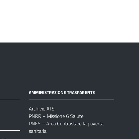
AMMINISTRAZIONE TRASPARENTE
Archivio ATS
PNRR – Missione 6 Salute
PNES – Area Contrastare la povertà
sanitaria