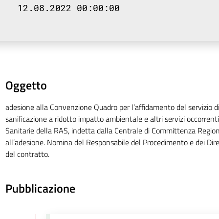
12.08.2022 00:00:00
Oggetto
adesione alla Convenzione Quadro per l’affidamento del servizio di 
sanificazione a ridotto impatto ambientale e altri servizi occorrent
Sanitarie della RAS, indetta dalla Centrale di Committenza Regiona
all’adesione. Nomina del Responsabile del Procedimento e dei Dire
del contratto.
Pubblicazione