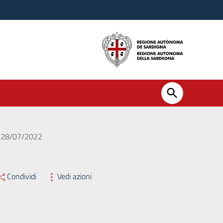
el 28/07/2022
Condividi
Vedi azioni