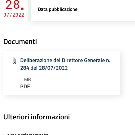
28
Data pubblicazione
07/2022
Documenti
Deliberazione del Direttore Generale n.
284 del 28/07/2022
1 MB
PDF
Ulteriori informazioni