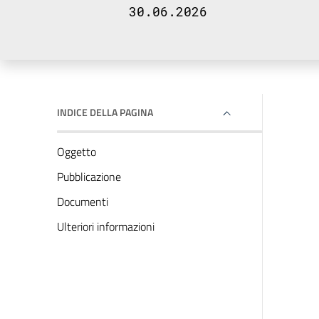
30.06.2026
INDICE DELLA PAGINA
Oggetto
Pubblicazione
Documenti
Ulteriori informazioni