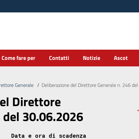
Come fare per
Contatti
Notizie
Ascot
irettore Generale
/
Deliberazione del Direttore Generale n. 246 de
el Direttore
6 del 30.06.2026
Data e ora di scadenza