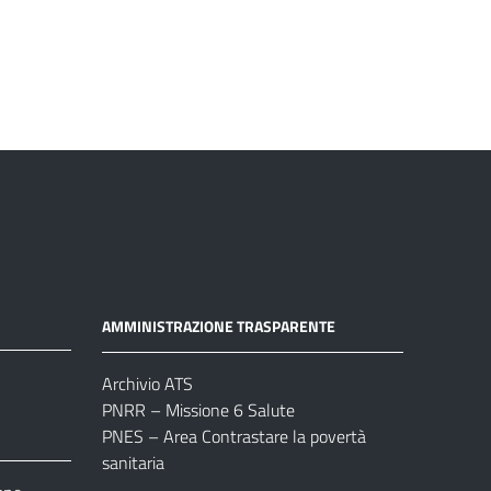
AMMINISTRAZIONE TRASPARENTE
Archivio ATS
PNRR – Missione 6 Salute
PNES – Area Contrastare la povertà
sanitaria