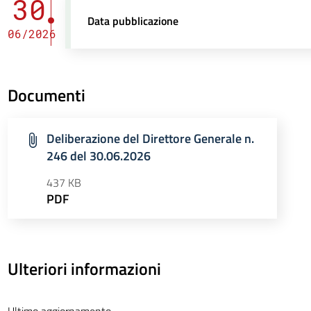
30
Data pubblicazione
06/2026
Documenti
Deliberazione del Direttore Generale n.
246 del 30.06.2026
437 KB
PDF
Ulteriori informazioni