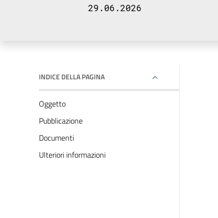
29.06.2026
INDICE DELLA PAGINA
Oggetto
Pubblicazione
Documenti
Ulteriori informazioni