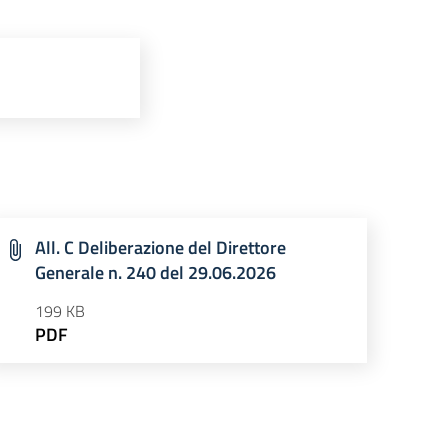
All. C Deliberazione del Direttore
Generale n. 240 del 29.06.2026
199 KB
PDF