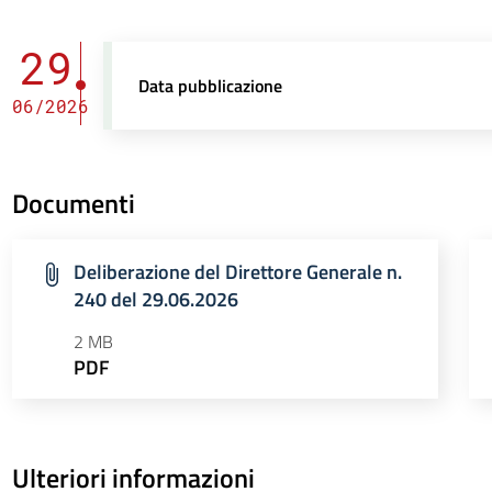
29
Data pubblicazione
06/2026
Documenti
Deliberazione del Direttore Generale n.
240 del 29.06.2026
2 MB
PDF
Ulteriori informazioni