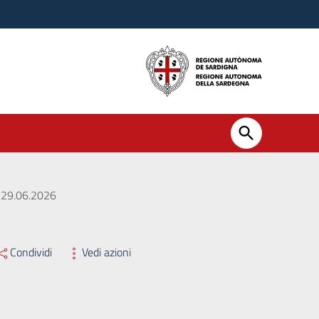
l 29.06.2026
Condividi
Vedi azioni