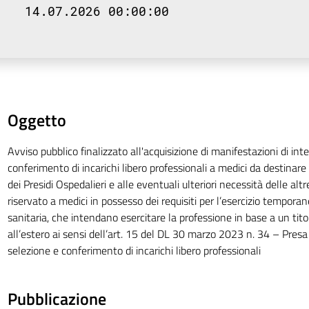
14.07.2026 00:00:00
Oggetto
Avviso pubblico finalizzato all'acquisizione di manifestazioni di inte
conferimento di incarichi libero professionali a medici da destinar
dei Presidi Ospedalieri e alle eventuali ulteriori necessità delle altr
riservato a medici in possesso dei requisiti per l’esercizio tempora
sanitaria, che intendano esercitare la professione in base a un tit
all’estero ai sensi dell’art. 15 del DL 30 marzo 2023 n. 34 – Presa 
selezione e conferimento di incarichi libero professionali
Pubblicazione