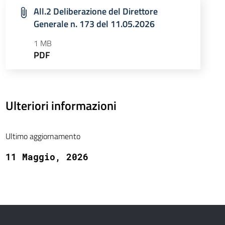
All.2 Deliberazione del Direttore
Generale n. 173 del 11.05.2026
1 MB
PDF
Ulteriori informazioni
Ultimo aggiornamento
11 Maggio, 2026