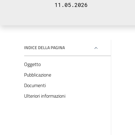
11.05.2026
INDICE DELLA PAGINA
Oggetto
Pubblicazione
Documenti
Ulteriori informazioni