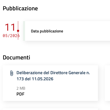
Pubblicazione
11
Data pubblicazione
05/2026
Documenti
Deliberazione del Direttore Generale n.
173 del 11.05.2026
2 MB
PDF