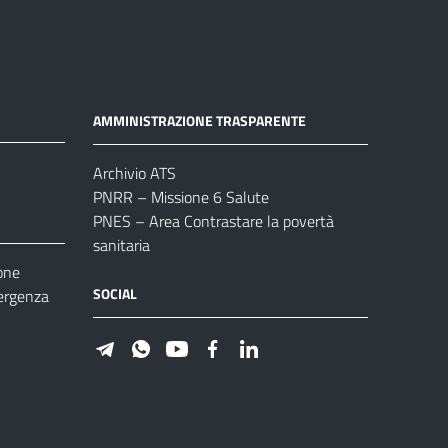
AMMINISTRAZIONE TRASPARENTE
Archivio ATS
PNRR – Missione 6 Salute
PNES – Area Contrastare la povertà
sanitaria
one
SOCIAL
ergenza