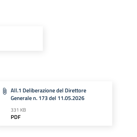
All.1 Deliberazione del Direttore
Generale n. 173 del 11.05.2026
331 KB
PDF