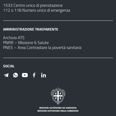
1533 Centro unico di prenotazione
112 o 118 Numero unico di emergenza
AMMINISTRAZIONE TRASPARENTE
Archivio ATS
PNRR – Missione 6 Salute
PNES – Area Contrastare la povertà sanitaria
SOCIAL