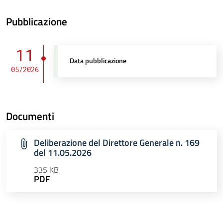
Pubblicazione
11
Data pubblicazione
05/2026
Documenti
Deliberazione del Direttore Generale n. 169
del 11.05.2026
335 KB
PDF