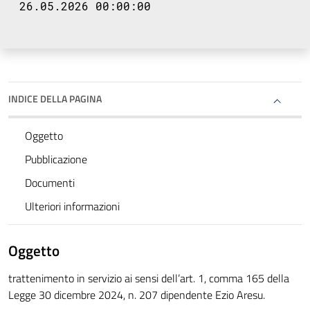
26.05.2026 00:00:00
INDICE DELLA PAGINA
Oggetto
Pubblicazione
Documenti
Ulteriori informazioni
Oggetto
trattenimento in servizio ai sensi dell’art. 1, comma 165 della
Legge 30 dicembre 2024, n. 207 dipendente Ezio Aresu.