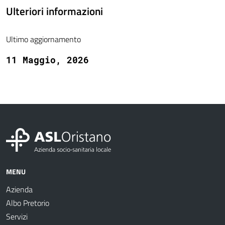
Ulteriori informazioni
Ultimo aggiornamento
11 Maggio, 2026
MENU
Azienda
Albo Pretorio
Servizi