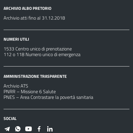
ARCHIVIO ALBO PRETORIO
Archivio atti fino al 31.12.2018
NUMERI UTILI
1533 Centro unico di prenotazione
112 o 118 Numero unico di emergenza
AMMINISTRAZIONE TRASPARENTE
Archivio ATS
PNRR – Missione 6 Salute
PNES – Area Contrastare la povertà sanitaria
SOCIAL