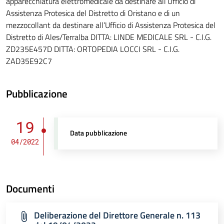
apparecchiatura elettromedicale da destinare all’Ufficio di
Assistenza Protesica del Distretto di Oristano e di un
mezzocollant da destinare all’Ufficio di Assistenza Protesica del
Distretto di Ales/Terralba DITTA: LINDE MEDICALE SRL - C.I.G.
ZD235E457D DITTA: ORTOPEDIA LOCCI SRL - C.I.G.
ZAD35E92C7
Pubblicazione
19
Data pubblicazione
04/2022
Documenti
Deliberazione del Direttore Generale n. 113