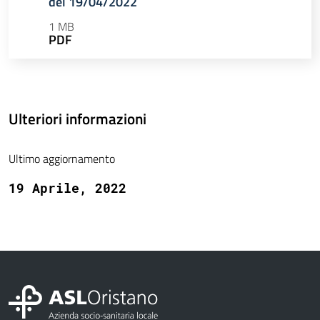
del 19/04/2022
1 MB
PDF
Ulteriori informazioni
Ultimo aggiornamento
19 Aprile, 2022