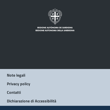
Note legali
Privacy policy
Contatti
Dichiarazione di Accessibilità