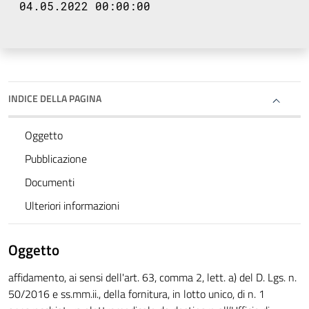
04.05.2022 00:00:00
INDICE DELLA PAGINA
Oggetto
Pubblicazione
Documenti
Ulteriori informazioni
Oggetto
affidamento, ai sensi dell'art. 63, comma 2, lett. a) del D. Lgs. n.
50/2016 e ss.mm.ii., della fornitura, in lotto unico, di n. 1