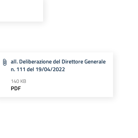
all. Deliberazione del Direttore Generale
n. 111 del 19/04/2022
140 KB
PDF