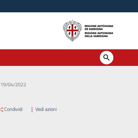
el 19/04/2022
Condividi
Vedi azioni