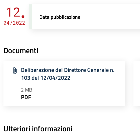
12
Data pubblicazione
04/2022
Documenti
Deliberazione del Direttore Generale n.
103 del 12/04/2022
2 MB
PDF
Ulteriori informazioni