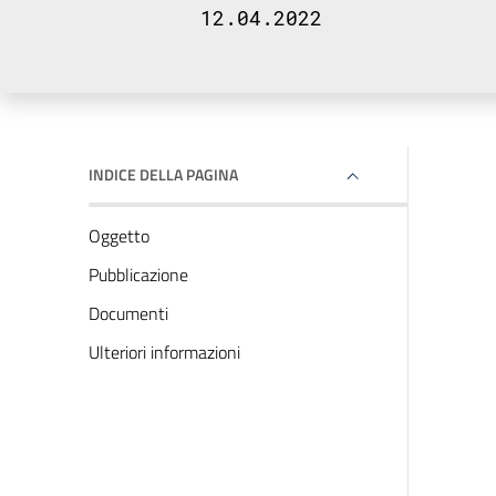
12.04.2022
INDICE DELLA PAGINA
Oggetto
Pubblicazione
Documenti
Ulteriori informazioni