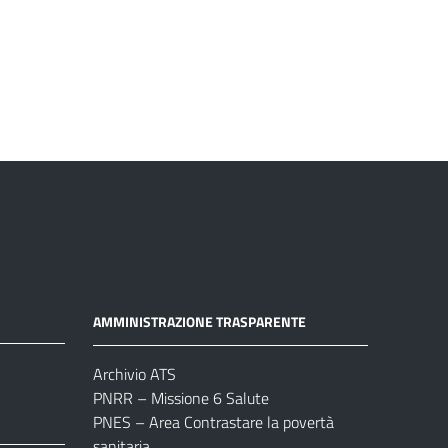
AMMINISTRAZIONE TRASPARENTE
Archivio ATS
PNRR – Missione 6 Salute
PNES – Area Contrastare la povertà
sanitaria