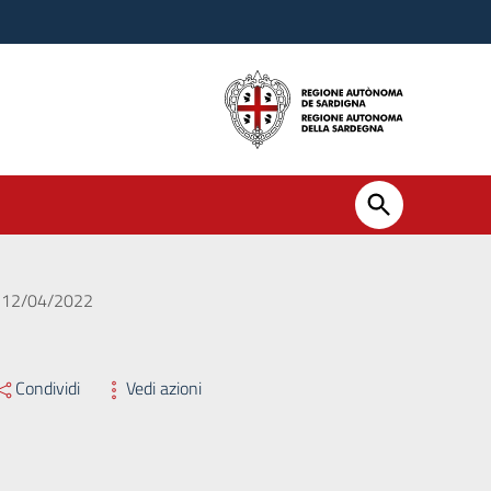
el 12/04/2022
Condividi
Vedi azioni