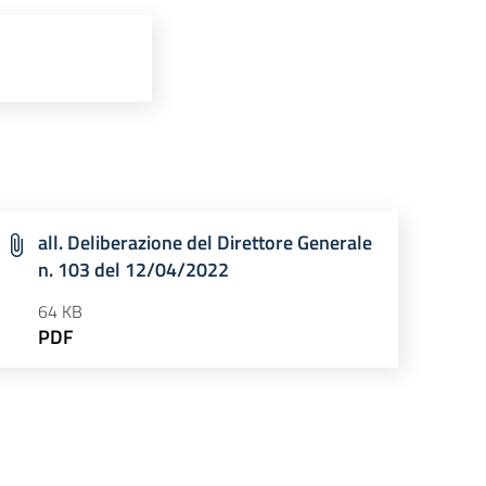
all. Deliberazione del Direttore Generale
n. 103 del 12/04/2022
64 KB
PDF