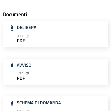
Documenti
DELIBERA
371 KB
PDF
AVVISO
132 KB
PDF
SCHEMA DI DOMANDA