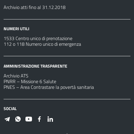
Archivio atti fino al 31.12.2018
NUMERI UTILI
1533 Centro unico di prenotazione
112 o 118 Numero unico di emergenza
AMMINISTRAZIONE TRASPARENTE
Archivio ATS
PNRR – Missione 6 Salute
PNES – Area Contrastare la povertà sanitaria
SOCIAL