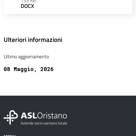
133 KB
DOCX
Ulteriori informazioni
Ultimo aggiornamento
08 Maggio, 2026