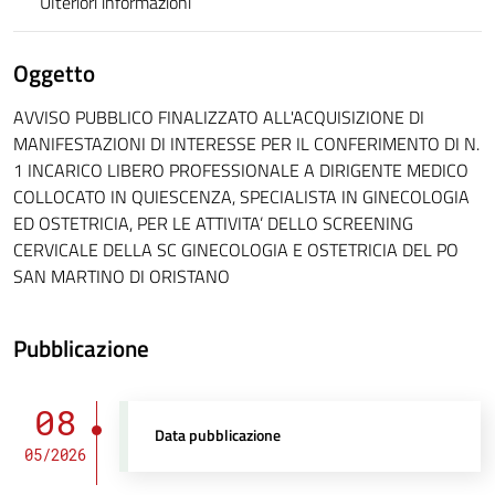
Ulteriori informazioni
Oggetto
AVVISO PUBBLICO FINALIZZATO ALL'ACQUISIZIONE DI
MANIFESTAZIONI DI INTERESSE PER IL CONFERIMENTO DI N.
1 INCARICO LIBERO PROFESSIONALE A DIRIGENTE MEDICO
COLLOCATO IN QUIESCENZA, SPECIALISTA IN GINECOLOGIA
ED OSTETRICIA, PER LE ATTIVITA’ DELLO SCREENING
CERVICALE DELLA SC GINECOLOGIA E OSTETRICIA DEL PO
SAN MARTINO DI ORISTANO
Pubblicazione
08
Data pubblicazione
05/2026