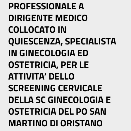
PROFESSIONALE A
DIRIGENTE MEDICO
COLLOCATO IN
QUIESCENZA, SPECIALISTA
IN GINECOLOGIA ED
OSTETRICIA, PER LE
ATTIVITA’ DELLO
SCREENING CERVICALE
DELLA SC GINECOLOGIA E
OSTETRICIA DEL PO SAN
MARTINO DI ORISTANO