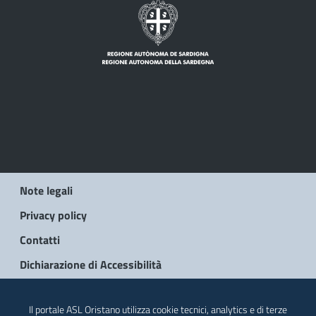
Note legali
Privacy policy
Contatti
Dichiarazione di Accessibilità
© 2026 Regione Autonoma della Sardegna
Il portale ASL Oristano utilizza cookie tecnici, analytics e di terze