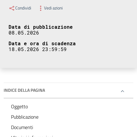
Condividi
Vedi azioni
Data di pubblicazione
08.05.2026
Data e ora di scadenza
18.05.2026 23:59:59
INDICE DELLA PAGINA
Oggetto
Pubblicazione
Documenti