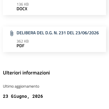
136 KB
DOCX
DELIBERA DEL D.G. N. 231 DEL 23/06/2026
362 KB
PDF
Ulteriori informazioni
Ultimo aggiornamento
23 Giugno, 2026