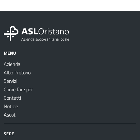
MENU
Azienda
Albo Pretorio
Servizi
Come fare per
Contatti
Notizie
Ascot
SEDE