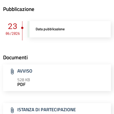
Pubblicazione
23
Data pubblicazione
06/2026
Documenti
AVVISO
528 KB
PDF
ISTANZA DI PARTECIPAZIONE