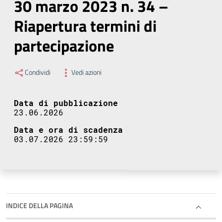
30 marzo 2023 n. 34 –
Riapertura termini di
partecipazione
Condividi
Vedi azioni
Data di pubblicazione
23.06.2026
Data e ora di scadenza
03.07.2026 23:59:59
INDICE DELLA PAGINA