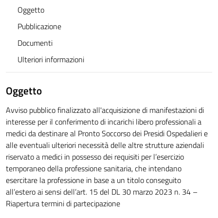
Oggetto
Pubblicazione
Documenti
Ulteriori informazioni
Oggetto
Avviso pubblico finalizzato all'acquisizione di manifestazioni di
interesse per il conferimento di incarichi libero professionali a
medici da destinare al Pronto Soccorso dei Presidi Ospedalieri e
alle eventuali ulteriori necessità delle altre strutture aziendali
riservato a medici in possesso dei requisiti per l’esercizio
temporaneo della professione sanitaria, che intendano
esercitare la professione in base a un titolo conseguito
all’estero ai sensi dell’art. 15 del DL 30 marzo 2023 n. 34 –
Riapertura termini di partecipazione