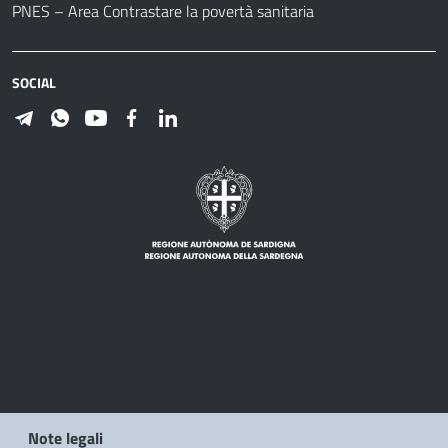
PNES – Area Contrastare la povertà sanitaria
SOCIAL
Note legali