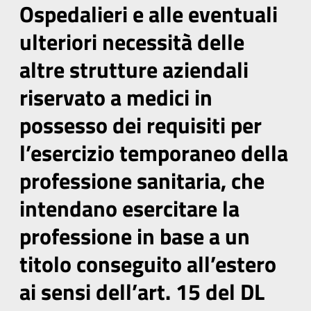
Ospedalieri e alle eventuali
ulteriori necessità delle
altre strutture aziendali
riservato a medici in
possesso dei requisiti per
l’esercizio temporaneo della
professione sanitaria, che
intendano esercitare la
professione in base a un
titolo conseguito all’estero
ai sensi dell’art. 15 del DL