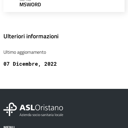
MSWORD
Ulteriori informazioni
Ultimo aggiornamento
07 Dicembre, 2022
MENU