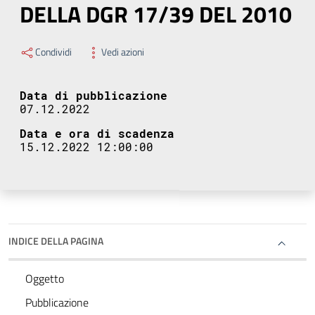
DELLA DGR 17/39 DEL 2010
Condividi
Vedi azioni
Data di pubblicazione
07.12.2022
Data e ora di scadenza
15.12.2022 12:00:00
INDICE DELLA PAGINA
Oggetto
Pubblicazione