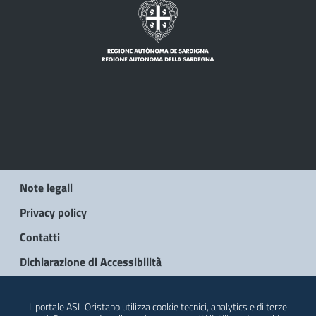
Note legali
Privacy policy
Contatti
Dichiarazione di Accessibilità
© 2026 Regione Autonoma della Sardegna
Il portale ASL Oristano utilizza cookie tecnici, analytics e di terze