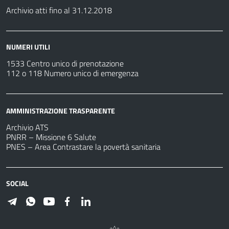
Archivio atti fino al 31.12.2018
NUMERI UTILI
1533 Centro unico di prenotazione
112 o 118 Numero unico di emergenza
AMMINISTRAZIONE TRASPARENTE
Archivio ATS
PNRR – Missione 6 Salute
PNES – Area Contrastare la povertà sanitaria
SOCIAL