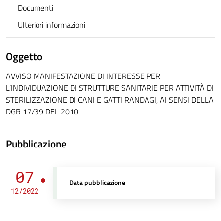
Documenti
Ulteriori informazioni
Oggetto
AVVISO MANIFESTAZIONE DI INTERESSE PER
L’INDIVIDUAZIONE DI STRUTTURE SANITARIE PER ATTIVITÀ DI
STERILIZZAZIONE DI CANI E GATTI RANDAGI, AI SENSI DELLA
DGR 17/39 DEL 2010
Pubblicazione
07
Data pubblicazione
12/2022