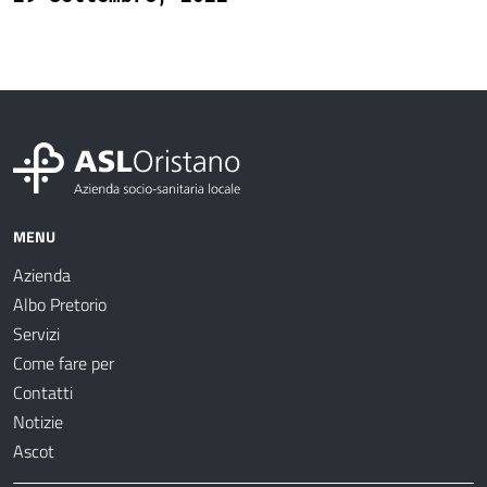
MENU
Azienda
Albo Pretorio
Servizi
Come fare per
Contatti
Notizie
Ascot