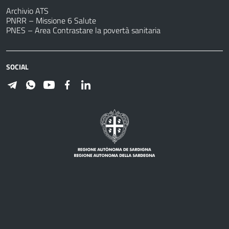
Archivio ATS
PNRR – Missione 6 Salute
PNES – Area Contrastare la povertà sanitaria
SOCIAL