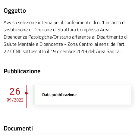
Oggetto
Avviso selezione interna per il conferimento di n. 1 incarico di
sostituzione di Direzione di Struttura Complessa Area
Dipendenze Patologiche/Oristano afferente al Dipartimento di
Salute Mentale e Dipendenze - Zona Centro, ai sensi dell'art.
22 CCNL sottoscritto il 19 dicembre 2019 dell'Area Sanità.
Pubblicazione
26
Data pubblicazione
09/2022
Documenti