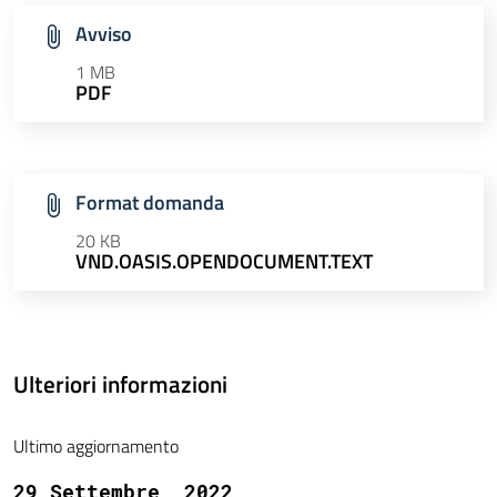
Avviso
1 MB
PDF
Format domanda
20 KB
VND.OASIS.OPENDOCUMENT.TEXT
Ulteriori informazioni
Ultimo aggiornamento
29 Settembre, 2022