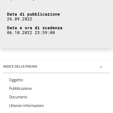
Data di pubblicazione
26.09.2022
Data e ora di scadenza
06.10.2022 23:59:00
INDICE DELLA PAGINA
Oggetto
Pubblicazione
Documenti
Ulteriori informazioni