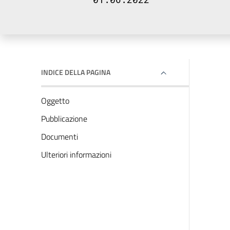
INDICE DELLA PAGINA
Oggetto
Pubblicazione
Documenti
Ulteriori informazioni