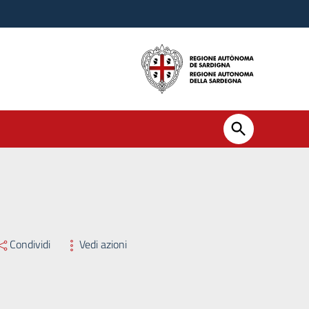
Condividi
Vedi azioni