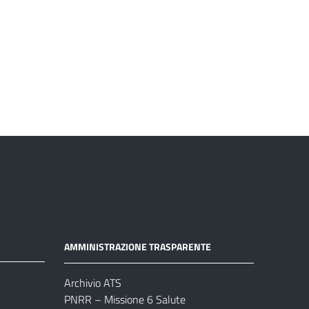
AMMINISTRAZIONE TRASPARENTE
Archivio ATS
PNRR – Missione 6 Salute