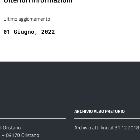
Ultimo aggiornamento
01 Giugno, 2022
ARCHIVIO ALBO PRETORIO
i Oristano
Archivio atti fino al 31.12.2018
35 – 09170 Oristano