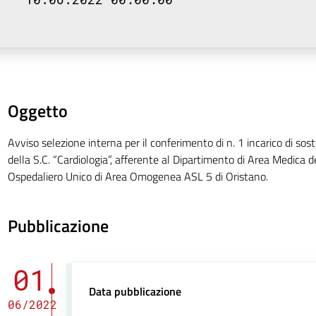
Oggetto
Avviso selezione interna per il conferimento di n. 1 incarico di sost
della S.C. “Cardiologia”, afferente al Dipartimento di Area Medica d
Ospedaliero Unico di Area Omogenea ASL 5 di Oristano.
Pubblicazione
01
Data pubblicazione
06/2022