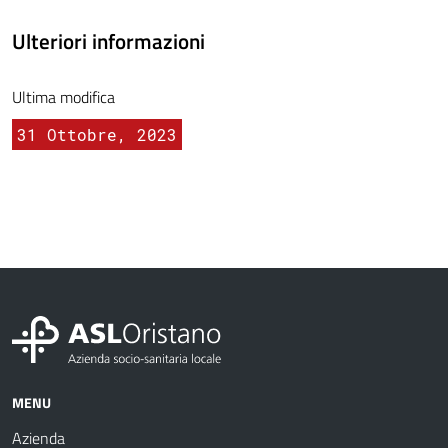
Ulteriori informazioni
Ultima modifica
31 Ottobre, 2023
MENU
Azienda