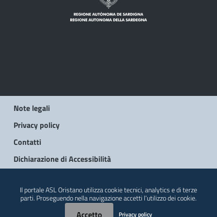
Note legali
Privacy policy
Contatti
Dichiarazione di Accessibilità
© 2026 Regione Autonoma della Sardegna
Il portale ASL Oristano utilizza cookie tecnici, analytics e di terze
parti. Proseguendo nella navigazione accetti l’utilizzo dei cookie.
Accetto
Privacy policy