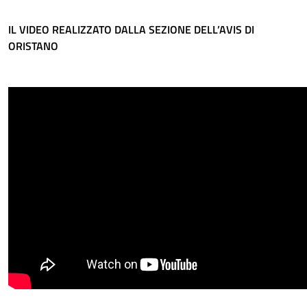
IL VIDEO REALIZZATO DALLA SEZIONE DELL’AVIS DI
ORISTANO