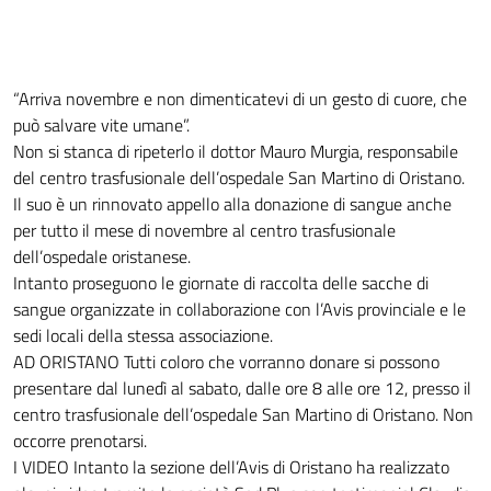
“Arriva novembre e non dimenticatevi di un gesto di cuore, che
può salvare vite umane”.
Non si stanca di ripeterlo il dottor Mauro Murgia, responsabile
del centro trasfusionale dell’ospedale San Martino di Oristano.
Il suo è un rinnovato appello alla donazione di sangue anche
per tutto il mese di novembre al centro trasfusionale
dell’ospedale oristanese.
Intanto proseguono le giornate di raccolta delle sacche di
sangue organizzate in collaborazione con l’Avis provinciale e le
sedi locali della stessa associazione.
AD ORISTANO Tutti coloro che vorranno donare si possono
presentare dal lunedì al sabato, dalle ore 8 alle ore 12, presso il
centro trasfusionale dell’ospedale San Martino di Oristano. Non
occorre prenotarsi.
I VIDEO Intanto la sezione dell’Avis di Oristano ha realizzato