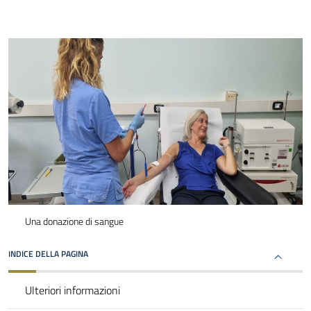
Una donazione di sangue
INDICE DELLA PAGINA
Ulteriori informazioni