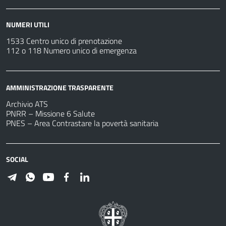
NUMERI UTILI
1533 Centro unico di prenotazione
112 o 118 Numero unico di emergenza
AMMINISTRAZIONE TRASPARENTE
Archivio ATS
PNRR – Missione 6 Salute
PNES – Area Contrastare la povertà sanitaria
SOCIAL