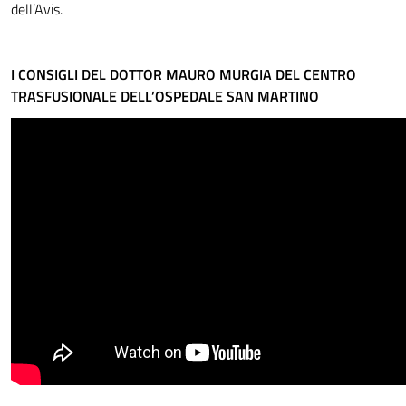
dell’Avis.
I CONSIGLI DEL DOTTOR MAURO MURGIA DEL CENTRO
TRASFUSIONALE DELL’OSPEDALE SAN MARTINO