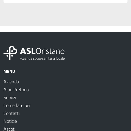
MENU
Azienda
Albo Pretorio
Servizi
Come fare per
Contatti
Notizie
Ascot