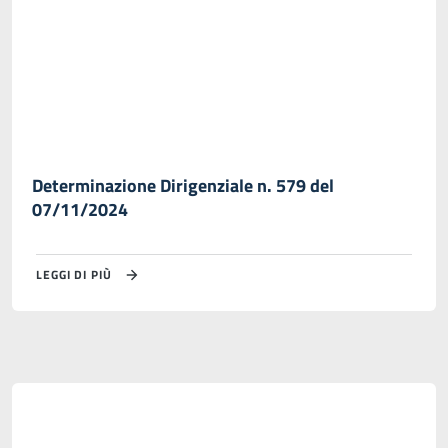
Determinazione Dirigenziale n. 579 del
07/11/2024
LEGGI DI PIÙ