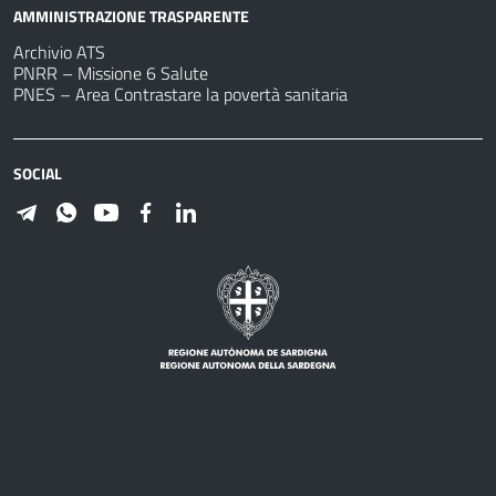
AMMINISTRAZIONE TRASPARENTE
Archivio ATS
PNRR – Missione 6 Salute
PNES – Area Contrastare la povertà sanitaria
SOCIAL