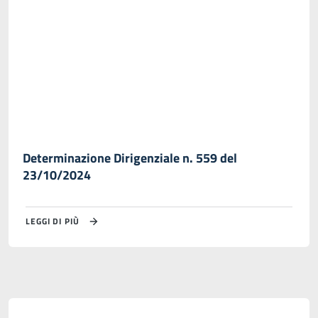
Determinazione Dirigenziale n. 559 del
23/10/2024
LEGGI DI PIÙ