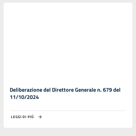
Deliberazione del Direttore Generale n. 679 del
11/10/2024
LEGGI DI PIÙ