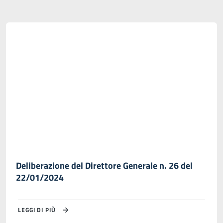
Deliberazione del Direttore Generale n. 26 del
22/01/2024
LEGGI DI PIÙ