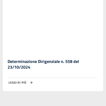
Determinazione Dirigenziale n. 558 del
23/10/2024
LEGGI DI PIÙ