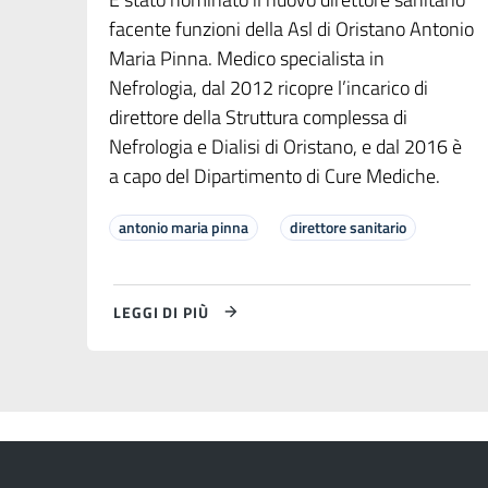
facente funzioni della Asl di Oristano Antonio
Maria Pinna. Medico specialista in
Nefrologia, dal 2012 ricopre l’incarico di
direttore della Struttura complessa di
Nefrologia e Dialisi di Oristano, e dal 2016 è
a capo del Dipartimento di Cure Mediche.
antonio maria pinna
direttore sanitario
LEGGI DI PIÙ