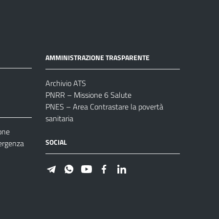
AMMINISTRAZIONE TRASPARENTE
Archivio ATS
PNRR – Missione 6 Salute
PNES – Area Contrastare la povertà
sanitaria
one
SOCIAL
ergenza