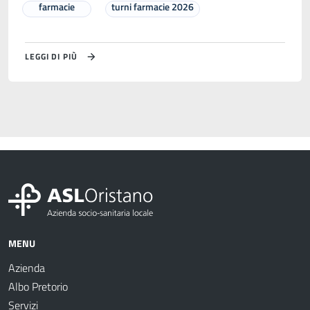
farmacie
turni farmacie 2026
LEGGI DI PIÙ
MENU
Azienda
Albo Pretorio
Servizi