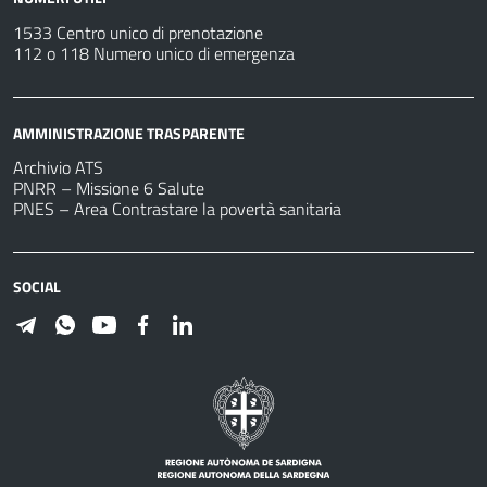
1533 Centro unico di prenotazione
112 o 118 Numero unico di emergenza
AMMINISTRAZIONE TRASPARENTE
Archivio ATS
PNRR – Missione 6 Salute
PNES – Area Contrastare la povertà sanitaria
SOCIAL