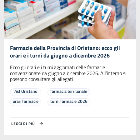
Farmacie della Provincia di Oristano: ecco gli
orari e i turni da giugno a dicembre 2026
Ecco gli orari e i turni aggiornati delle farmacie
convenzionate da giugno a dicembre 2026. All’interno si
possono consultare gli allegati
Asl Oristano
farmacia territoriale
orari farmacie
turni farmacie 2026
LEGGI DI PIÙ