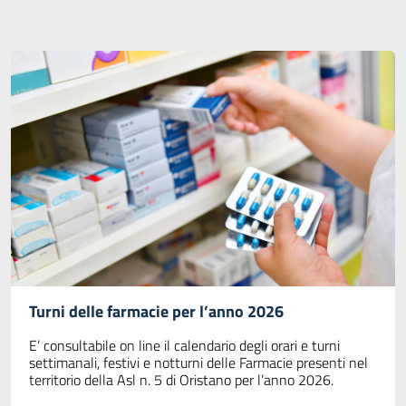
Turni delle farmacie per l’anno 2026
E’ consultabile on line il calendario degli orari e turni
settimanali, festivi e notturni delle Farmacie presenti nel
territorio della Asl n. 5 di Oristano per l’anno 2026.