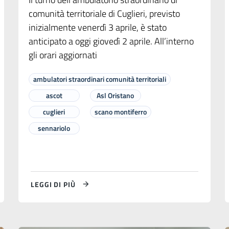
comunità territoriale di Cuglieri, previsto
inizialmente venerdì 3 aprile, è stato
anticipato a oggi giovedì 2 aprile. All’interno
gli orari aggiornati
ambulatori straordinari comunità territoriali
ascot
Asl Oristano
cuglieri
scano montiferro
sennariolo
LEGGI DI PIÙ