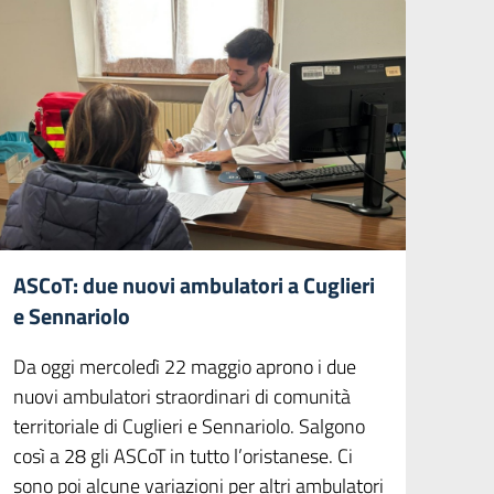
ASCoT: due nuovi ambulatori a Cuglieri
e Sennariolo
Da oggi mercoledì 22 maggio aprono i due
nuovi ambulatori straordinari di comunità
territoriale di Cuglieri e Sennariolo. Salgono
così a 28 gli ASCoT in tutto l’oristanese. Ci
sono poi alcune variazioni per altri ambulatori