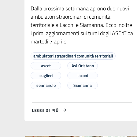
Dalla prossima settimana aprono due nuovi
ambulatori straordinari di comunità
territoriale a Laconi e Siamanna. Ecco inoltre
i primi aggiornamenti sui turni degli ASCoT da
martedì 7 aprile
ambulatori straordinari comunità territoriali
ascot
Asl Oristano
cuglieri
laconi
sennariolo
Siamanna
LEGGI DI PIÙ