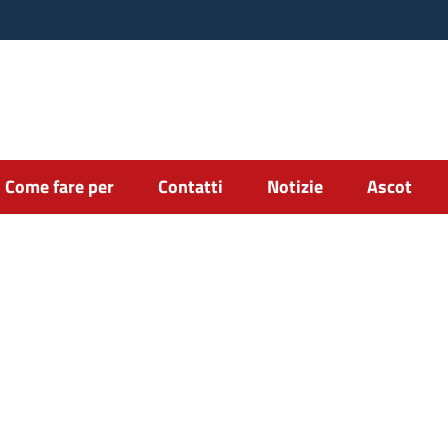
Come fare per
Contatti
Notizie
Ascot