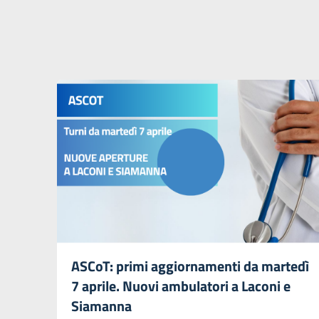
ASCoT: primi aggiornamenti da martedì
7 aprile. Nuovi ambulatori a Laconi e
Siamanna