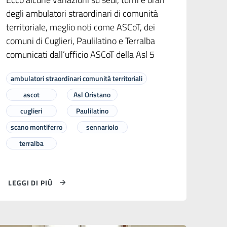
degli ambulatori straordinari di comunità
territoriale, meglio noti come ASCoT, dei
comuni di Cuglieri, Paulilatino e Terralba
comunicati dall’ufficio ASCoT della Asl 5
ambulatori straordinari comunità territoriali
ascot
Asl Oristano
cuglieri
Paulilatino
scano montiferro
sennariolo
terralba
LEGGI DI PIÙ