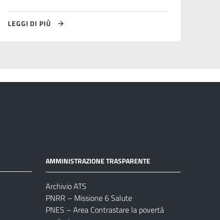
LEGGI DI PIÙ
AMMINISTRAZIONE TRASPARENTE
Archivio ATS
PNRR – Missione 6 Salute
PNES – Area Contrastare la povertà