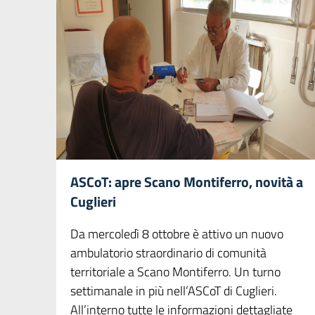
ASCoT: apre Scano Montiferro, novità a
Cuglieri
Da mercoledì 8 ottobre è attivo un nuovo
ambulatorio straordinario di comunità
territoriale a Scano Montiferro. Un turno
settimanale in più nell’ASCoT di Cuglieri.
All’interno tutte le informazioni dettagliate