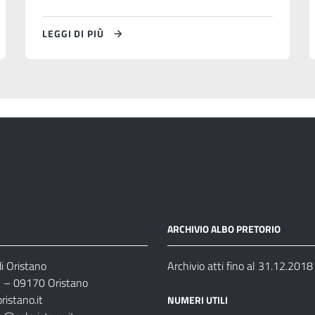
LEGGI DI PIÙ
ARCHIVIO ALBO PRETORIO
i Oristano
Archivio atti fino al 31.12.2018
35 – 09170 Oristano
ristano.it
NUMERI UTILI