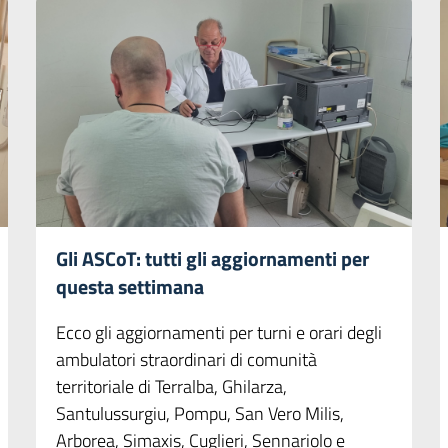
Gli ASCoT: tutti gli aggiornamenti per
questa settimana
Ecco gli aggiornamenti per turni e orari degli
ambulatori straordinari di comunità
territoriale di Terralba, Ghilarza,
Santulussurgiu, Pompu, San Vero Milis,
Arborea, Simaxis, Cuglieri, Sennariolo e