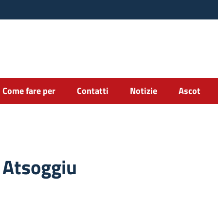
Come fare per
Contatti
Notizie
Ascot
 Atsoggiu