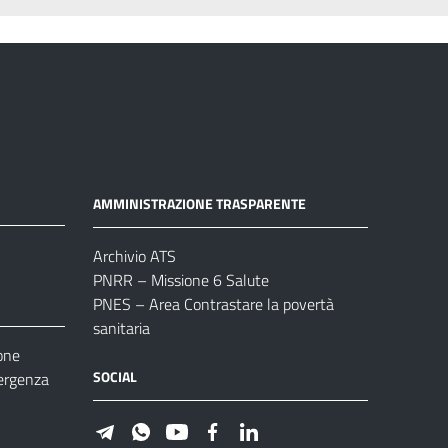
AMMINISTRAZIONE TRASPARENTE
Archivio ATS
PNRR – Missione 6 Salute
PNES – Area Contrastare la povertà
sanitaria
one
SOCIAL
ergenza