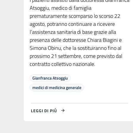
Atsoggiu, medico di famiglia
prematuramente scomparso lo scorso 22
agosto, potranno continuare a ricevere
l’assistenza sanitaria di base grazie alla
presenza delle dottoresse Chiara Biagini e
Simona Obinu, che la sostituiranno fino al
prossimo 21 settembre, come previsto dal
contratto collettivo nazionale.
Gianfranca Atsoggiu
medici di medicina generale
LEGGI DI PIÙ