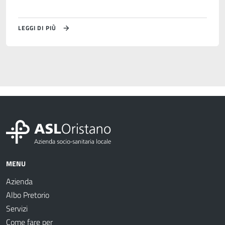
LEGGI DI PIÙ
MENU
Azienda
Albo Pretorio
Servizi
Come fare per