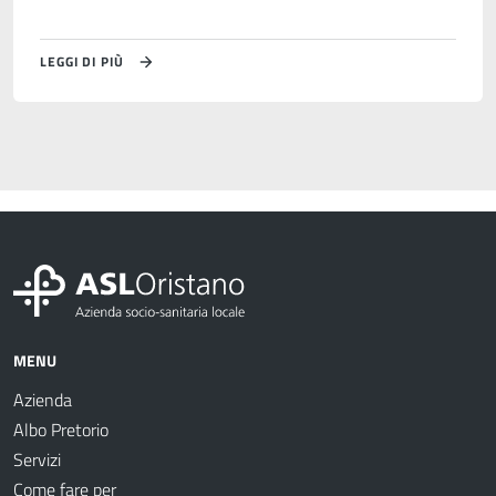
LEGGI DI PIÙ
MENU
Azienda
Albo Pretorio
Servizi
Come fare per