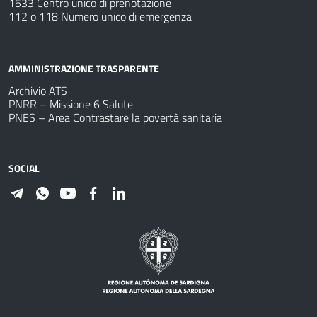
1533 Centro unico di prenotazione
112 o 118 Numero unico di emergenza
AMMINISTRAZIONE TRASPARENTE
Archivio ATS
PNRR – Missione 6 Salute
PNES – Area Contrastare la povertà sanitaria
SOCIAL