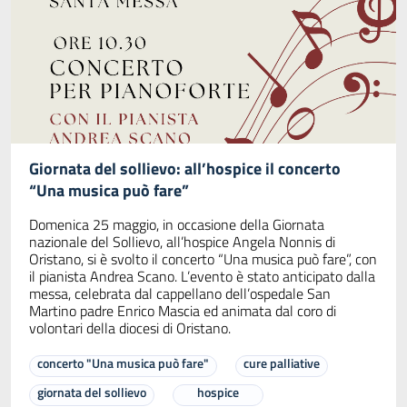
Giornata del sollievo: all’hospice il concerto
“Una musica può fare”
Domenica 25 maggio, in occasione della Giornata
nazionale del Sollievo, all’hospice Angela Nonnis di
Oristano, si è svolto il concerto “Una musica può fare”, con
il pianista Andrea Scano. L’evento è stato anticipato dalla
messa, celebrata dal cappellano dell’ospedale San
Martino padre Enrico Mascia ed animata dal coro di
volontari della diocesi di Oristano.
concerto "Una musica può fare"
cure palliative
giornata del sollievo
hospice