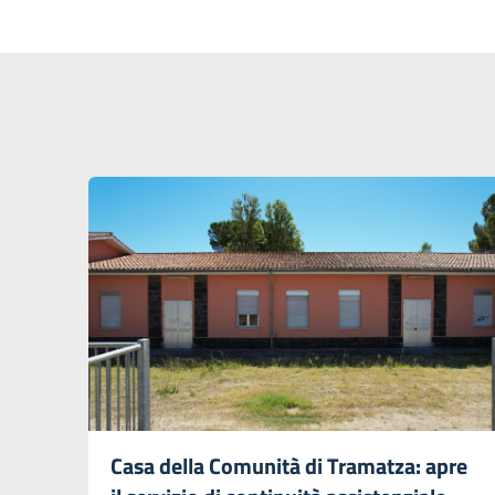
Casa della Comunità di Tramatza: apre