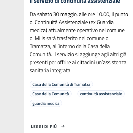
il servizio di continuità assistenziale
Da sabato 30 maggio, alle ore 10.00, il punto
di Continuità Assistenziale (ex Guardia
medica) attualmente operativo nel comune
di Milis sarà trasferito nel comune di
Tramatza, all’interno della Casa della
Comunità. Il servizio si aggiunge agli altri già
presenti per offrire ai cittadini un’assistenza
sanitaria integrata.
Casa della Comunità di Tramatza
Case della Comunità
continuità assistenziale
guardia medica
LEGGI DI PIÙ