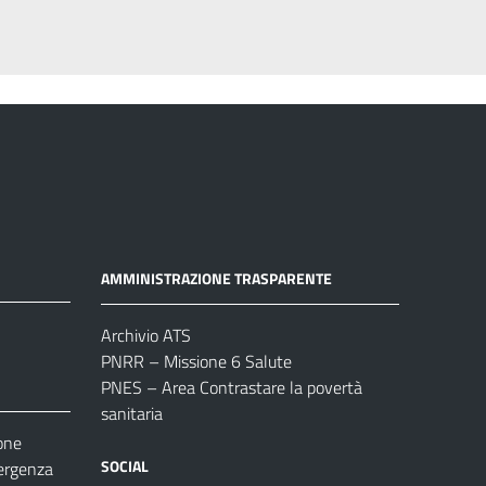
AMMINISTRAZIONE TRASPARENTE
Archivio ATS
PNRR – Missione 6 Salute
PNES – Area Contrastare la povertà
sanitaria
one
SOCIAL
ergenza