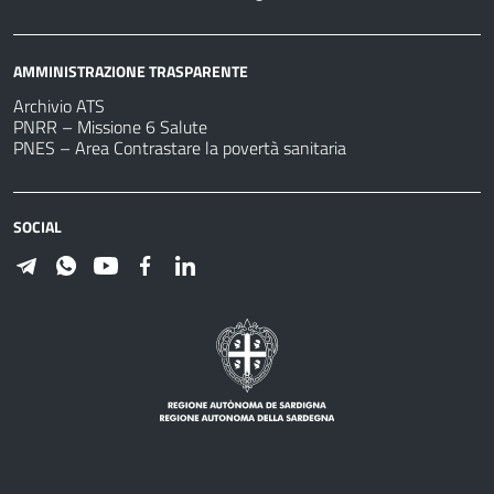
AMMINISTRAZIONE TRASPARENTE
Archivio ATS
PNRR – Missione 6 Salute
PNES – Area Contrastare la povertà sanitaria
SOCIAL