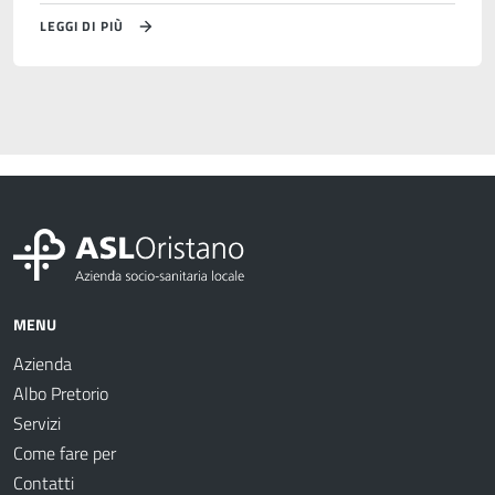
LEGGI DI PIÙ
MENU
Azienda
Albo Pretorio
Servizi
Come fare per
Contatti