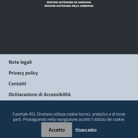
Note legali
Privacy policy
Contatti
Dichiarazione di Accessibilità
© 2026 Regione Autonoma della Sardegna
Il portale ASL Oristano utilizza cookie tecnici, analytics e di terze
parti. Proseguendo nella navigazione accetti l’utilizzo dei cookie.
Accetto
Privacy policy