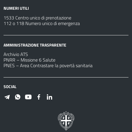
NUMERI UTILI
1533 Centro unico di prenotazione
112 o 118 Numero unico di emergenza
AMMINISTRAZIONE TRASPARENTE
Archivio ATS
PNRR – Missione 6 Salute
PNES – Area Contrastare la povertà sanitaria
SOCIAL