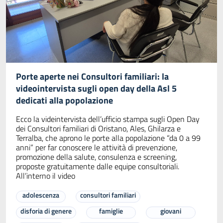
Porte aperte nei Consultori familiari: la
videointervista sugli open day della Asl 5
dedicati alla popolazione
Ecco la videintervista dell’ufficio stampa sugli Open Day
dei Consultori familiari di Oristano, Ales, Ghilarza e
Terralba, che aprono le porte alla popolazione “da 0 a 99
anni” per far conoscere le attività di prevenzione,
promozione della salute, consulenza e screening,
proposte gratuitamente dalle equipe consultoriali.
All’interno il video
adolescenza
consultori familiari
disforia di genere
famiglie
giovani