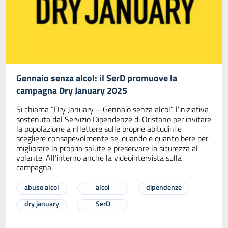
Gennaio senza alcol: il SerD promuove la
campagna Dry January 2025
Si chiama “Dry January – Gennaio senza alcol” l’iniziativa
sostenuta dal Servizio Dipendenze di Oristano per invitare
la popolazione a riflettere sulle proprie abitudini e
scegliere consapevolmente se, quando e quanto bere per
migliorare la propria salute e preservare la sicurezza al
volante. All’interno anche la videointervista sulla
campagna.
abuso alcol
alcol
dipendenze
dry january
SerD