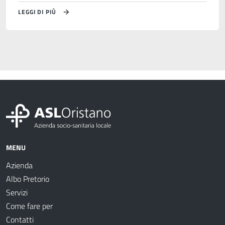
LEGGI DI PIÙ
MENU
Azienda
Albo Pretorio
Servizi
Come fare per
Contatti