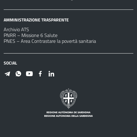
AMMINISTRAZIONE TRASPARENTE
Archivio ATS
PNRR – Missione 6 Salute
PNES – Area Contrastare la povertà sanitaria
SOCIAL