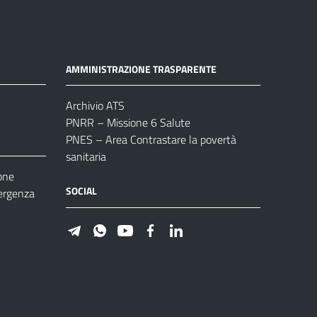
AMMINISTRAZIONE TRASPARENTE
Archivio ATS
PNRR – Missione 6 Salute
PNES – Area Contrastare la povertà
sanitaria
one
SOCIAL
ergenza