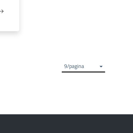
9/pagina