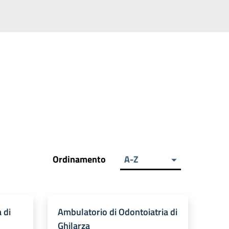
Ordinamento
A-Z
 di
Ambulatorio di Odontoiatria di
Ghilarza